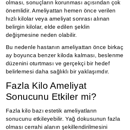
olması, sonuçların korunması açısından çok
önemlidir. Ameliyattan hemen önce verilen
hızlı kilolar veya ameliyat sonrası alınan
belirgin kilolar, elde edilen şeklin
değişmesine neden olabilir.
Bu nedenle hastanın ameliyattan önce birkaç
ay boyunca benzer kiloda kalması, beslenme
düzenini oturtması ve gerçekçi bir hedef
belirlemesi daha sağlıklı bir yaklaşımdır.
Fazla Kilo Ameliyat
Sonucunu Etkiler mi?
Fazla kilo bazı estetik ameliyatların
sonucunu etkileyebilir. Yağ dokusunun fazla
olması cerrahi alanın şekillendirilmesini