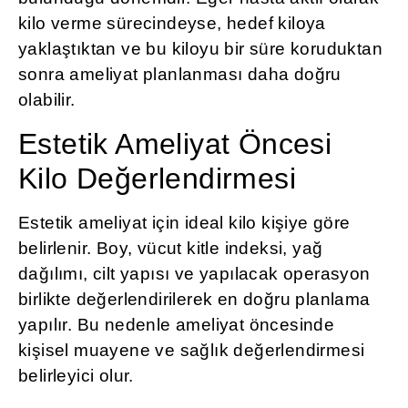
kilo verme sürecindeyse, hedef kiloya
yaklaştıktan ve bu kiloyu bir süre koruduktan
sonra ameliyat planlanması daha doğru
olabilir.
Estetik Ameliyat Öncesi
Kilo Değerlendirmesi
Estetik ameliyat için ideal kilo kişiye göre
belirlenir. Boy, vücut kitle indeksi, yağ
dağılımı, cilt yapısı ve yapılacak operasyon
birlikte değerlendirilerek en doğru planlama
yapılır. Bu nedenle ameliyat öncesinde
kişisel muayene ve sağlık değerlendirmesi
belirleyici olur.