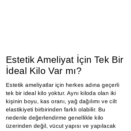
Estetik Ameliyat İçin Tek Bir
İdeal Kilo Var mı?
Estetik ameliyatlar için herkes adına geçerli
tek bir ideal kilo yoktur. Aynı kiloda olan iki
kişinin boyu, kas oranı, yağ dağılımı ve cilt
elastikiyeti birbirinden farklı olabilir. Bu
nedenle değerlendirme genellikle kilo
üzerinden değil, vücut yapısı ve yapılacak