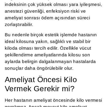
indeksinin çok yüksek olması yara iyileşmesi,
anestezi güvenliği, enfeksiyon riski ve
ameliyat sonrası ödem açısından süreci
zorlaştırabilir.
Bu nedenle birçok estetik işlemde hastanın
ideal kilosuna yakın, sağlıklı ve stabil bir
kiloda olması tercih edilir. Özellikle vücut
şekillendirme ameliyatlarında kilosu son
aylarda belirgin dalgalanmayan hastalarda
sonuçlar daha öngörülebilir olur.
Ameliyat Öncesi Kilo
Vermek Gerekir mi?
Her hastanın ameliyat öncesinde kilo vermesi
gerekmez. Ancak mevcut kilo ameliyat