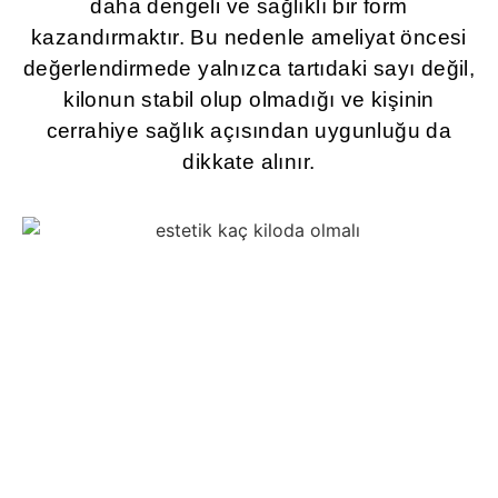
daha dengeli ve sağlıklı bir form
kazandırmaktır. Bu nedenle ameliyat öncesi
değerlendirmede yalnızca tartıdaki sayı değil,
kilonun stabil olup olmadığı ve kişinin
cerrahiye sağlık açısından uygunluğu da
dikkate alınır.