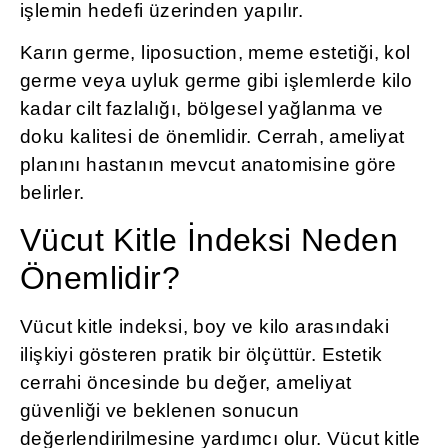
işlemin hedefi üzerinden yapılır.
Karın germe, liposuction, meme estetiği, kol
germe veya uyluk germe gibi işlemlerde kilo
kadar cilt fazlalığı, bölgesel yağlanma ve
doku kalitesi de önemlidir. Cerrah, ameliyat
planını hastanın mevcut anatomisine göre
belirler.
Vücut Kitle İndeksi Neden
Önemlidir?
Vücut kitle indeksi, boy ve kilo arasındaki
ilişkiyi gösteren pratik bir ölçüttür. Estetik
cerrahi öncesinde bu değer, ameliyat
güvenliği ve beklenen sonucun
değerlendirilmesine yardımcı olur. Vücut kitle