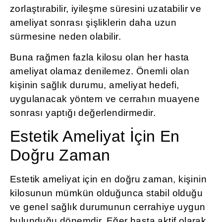
zorlaştırabilir, iyileşme süresini uzatabilir ve
ameliyat sonrası şişliklerin daha uzun
sürmesine neden olabilir.
Buna rağmen fazla kilosu olan her hasta
ameliyat olamaz denilemez. Önemli olan
kişinin sağlık durumu, ameliyat hedefi,
uygulanacak yöntem ve cerrahın muayene
sonrası yaptığı değerlendirmedir.
Estetik Ameliyat İçin En
Doğru Zaman
Estetik ameliyat için en doğru zaman, kişinin
kilosunun mümkün olduğunca stabil olduğu
ve genel sağlık durumunun cerrahiye uygun
bulunduğu dönemdir. Eğer hasta aktif olarak