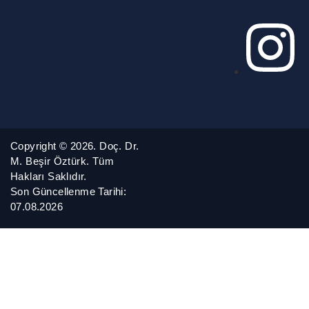
Copyright © 2026. Doç. Dr.
M. Beşir Öztürk. Tüm
Hakları Saklıdır.
Son Güncellenme Tarihi:
07.08.2026