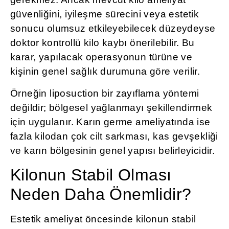
güvenliğini, iyileşme sürecini veya estetik
sonucu olumsuz etkileyebilecek düzeydeyse
doktor kontrollü kilo kaybı önerilebilir. Bu
karar, yapılacak operasyonun türüne ve
kişinin genel sağlık durumuna göre verilir.
Örneğin liposuction bir zayıflama yöntemi
değildir; bölgesel yağlanmayı şekillendirmek
için uygulanır. Karın germe ameliyatında ise
fazla kilodan çok cilt sarkması, kas gevşekliği
ve karın bölgesinin genel yapısı belirleyicidir.
Kilonun Stabil Olması
Neden Daha Önemlidir?
Estetik ameliyat öncesinde kilonun stabil